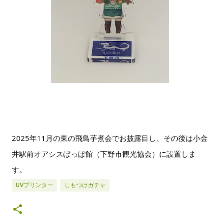
2025年11月の東の飛鳥芋煮会でお披露目し、その後は小金
井駅前オアシスぽっぽ館（下野市観光協会）に設置しま
す。
UVプリンター
しもつけガチャ