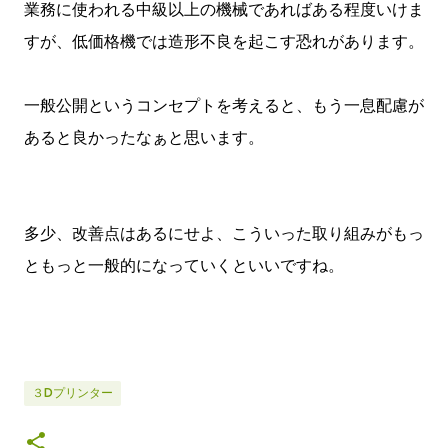
業務に使われる中級以上の機械であればある程度いけま
すが、低価格機では造形不良を起こす恐れがあります。
一般公開というコンセプトを考えると、もう一息配慮が
あると良かったなぁと思います。
多少、改善点はあるにせよ、こういった取り組みがもっ
ともっと一般的になっていくといいですね。
３Dプリンター