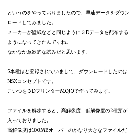
というのをやっておりましたので、早速データをダウン
ロードしてみました。
メーカーが壁紙などと同じように３Dデータを配布する
ようになってきたんですね。
なかなか意欲的な試みだと思います。
5車種ほど登録されていまして、ダウンロードしたのは
NSXコンセプトです。
こいつを３DプリンターMOJOで作ってみます。
ファイルを解凍すると、高解像度、低解像度の2種類が
入っておりました。
高解像度は100MBオーバーのかなり大きなファイルだ