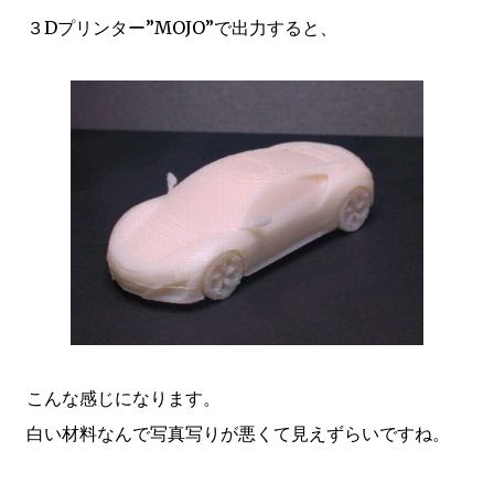
３Dプリンター”MOJO”で出力すると、
こんな感じになります。
白い材料なんで写真写りが悪くて見えずらいですね。