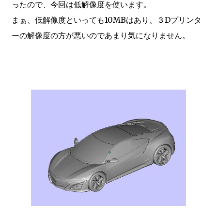
ったので、今回は低解像度を使います。
まぁ、低解像度といっても10MBはあり、３Dプリンタ
ーの解像度の方が悪いのであまり気になりません。