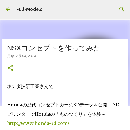
スキップしてメイン コンテンツに移動
Full-Models
NSXコンセプトを作ってみた
日付:
2月 04, 2014
ホンダ技研工業さんで
Hondaの歴代コンセプトカーの3Dデータを公開 －3D
プリンターでHondaの「ものづくり」を体験－
http://www.honda-3d.com/