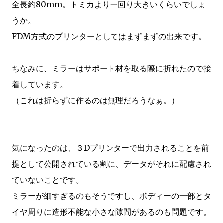
全長約80mm。トミカより一回り大きいくらいでしょ
うか。
FDM方式のプリンターとしてはまずまずの出来です。
ちなみに、ミラーはサポート材を取る際に折れたので接
着しています。
（これは折らずに作るのは無理だろうなぁ。）
気になったのは、３Dプリンターで出力されることを前
提として公開されている割に、データがそれに配慮され
ていないことです。
ミラーが細すぎるのもそうですし、ボディーの一部とタ
イヤ周りに造形不能な小さな隙間があるのも問題です。