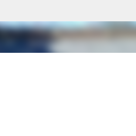
スキップしてメイン コンテンツに移動