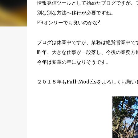
情報発信ツールとして始めたブログですが、
別な別な方法へ移行が必要ですね。
FBオンリーでも良いのかな?
ブログは休業中ですが、業務は絶賛営業中で
昨年、大きな仕事が一段落し、今後の業務方
今年は変革の年になりそうです。
２０１８年もFull-Modelsをよろしくお願